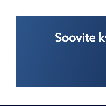
Soovite k